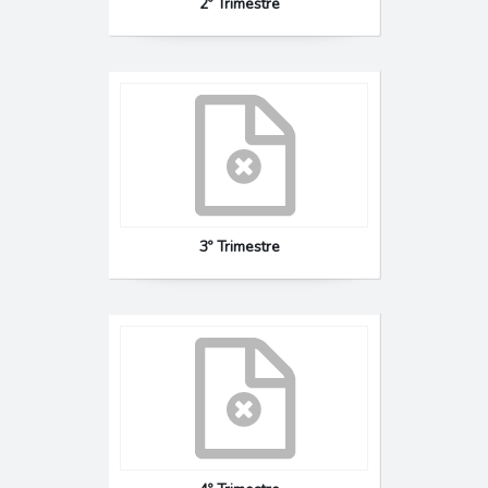
2º Trimestre
3º Trimestre