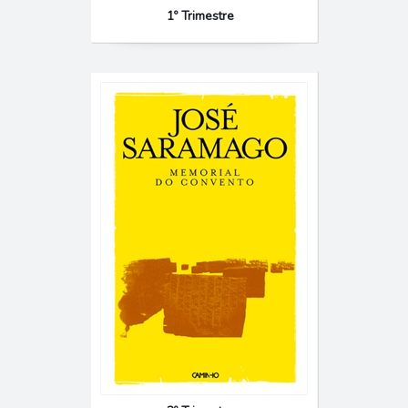
1º Trimestre