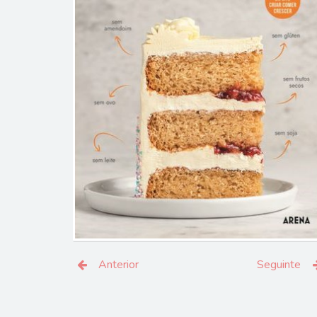
Anterior
Seguinte