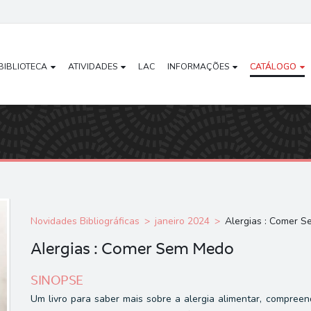
BIBLIOTECA
ATIVIDADES
LAC
INFORMAÇÕES
CATÁLOGO
Novidades Bibliográficas
janeiro 2024
Alergias : Comer 
Alergias : Comer Sem Medo
SINOPSE
Um livro para saber mais sobre a alergia alimentar, compree