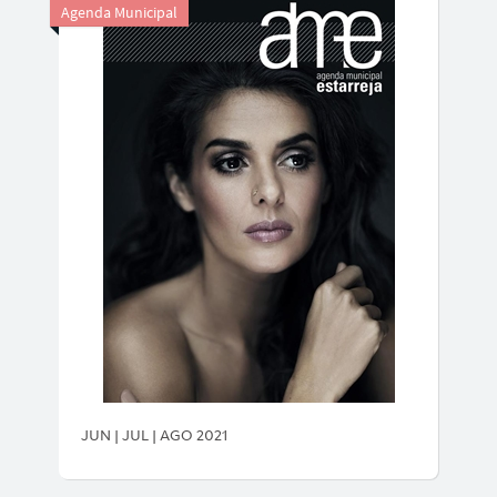
Agenda Municipal
JUN | JUL | AGO 2021