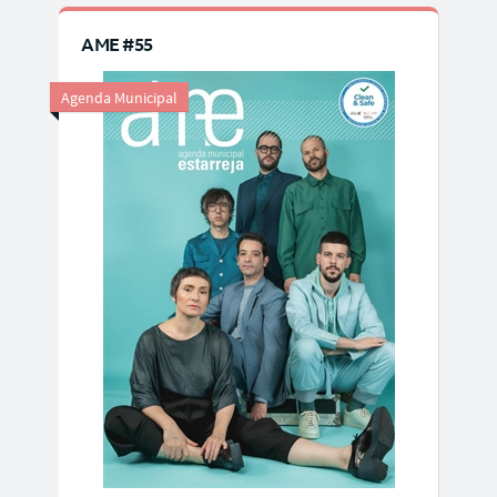
AME #55
Agenda Municipal