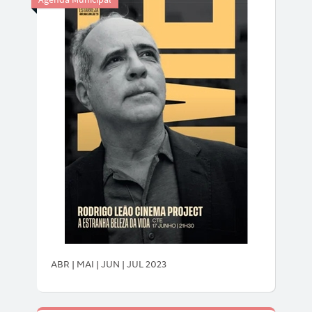
ABR | MAI | JUN | JUL 2023