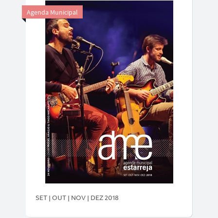
Agenda Municipal
SET | OUT | NOV | DEZ 2018