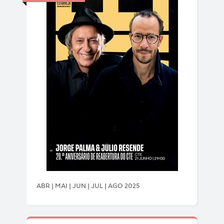
ABR | MAI | JUN | JUL | AGO 2025