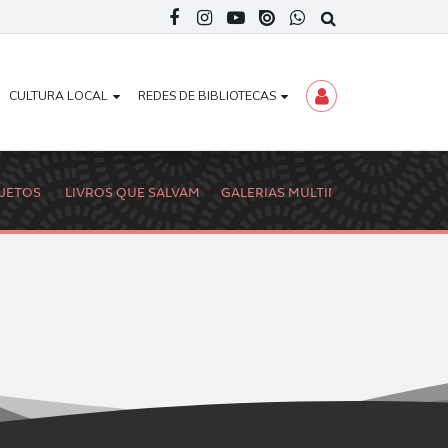
CULTURA LOCAL
REDES DE BIBLIOTECAS
OJETOS
LIVROS QUE SALVAM
GALERIAS MULTIMÉDIA