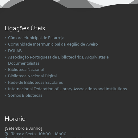
Ligações Úteis
Câmara Municipal de Estarreja
Comunidade Intermunicipal da Região de Aveiro
DGLAB
Associação Portuguesa de Bibliotecários, Arquivistas e
Documentalistas
Biblioteca Nacional
Biblioteca Nacional Digital
Rede de Bibliotecas Escolares
Internacional Federation of Library Associations and Institutions
Somos Bibliotecas
Horário
[Setembro a Junho]
Terça a Sexta: 10h00 - 18h00